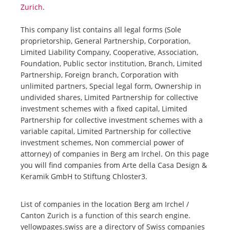
Zurich
.
This company list contains all legal forms (Sole
proprietorship, General Partnership, Corporation,
Limited Liability Company, Cooperative, Association,
Foundation, Public sector institution, Branch, Limited
Partnership, Foreign branch, Corporation with
unlimited partners, Special legal form, Ownership in
undivided shares, Limited Partnership for collective
investment schemes with a fixed capital, Limited
Partnership for collective investment schemes with a
variable capital, Limited Partnership for collective
investment schemes, Non commercial power of
attorney) of companies in Berg am Irchel. On this page
you will find companies from Arte della Casa Design &
Keramik GmbH to Stiftung Chloster3.
List of companies in the location Berg am Irchel /
Canton Zurich is a function of this search engine.
yellowpages.swiss are a directory of Swiss companies