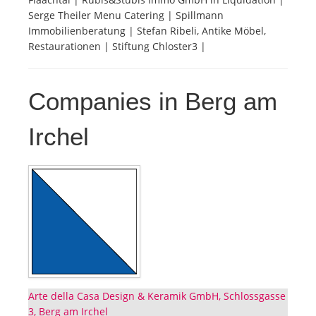
Serge Theiler Menu Catering | Spillmann
Immobilienberatung | Stefan Ribeli, Antike Möbel,
Restaurationen | Stiftung Chloster3 |
Companies in Berg am
Irchel
Arte della Casa Design & Keramik GmbH, Schlossgasse
3, Berg am Irchel