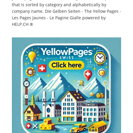
that is sorted by category and alphabetically by
company name. Die Gelben Seiten - The Yellow Pages -
Les Pages Jaunes - Le Pagine Gialle powered by
HELP.CH ®