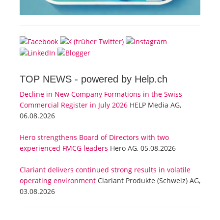
TOP NEWS -
powered by Help.ch
Decline in New Company Formations in the Swiss
Commercial Register in July 2026
HELP Media AG,
06.08.2026
Hero strengthens Board of Directors with two
experienced FMCG leaders
Hero AG, 05.08.2026
Clariant delivers continued strong results in volatile
operating environment
Clariant Produkte (Schweiz) AG,
03.08.2026