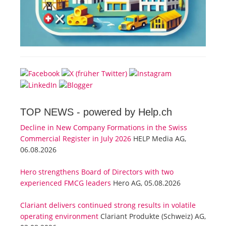
TOP NEWS -
powered by Help.ch
Decline in New Company Formations in the Swiss
Commercial Register in July 2026
HELP Media AG,
06.08.2026
Hero strengthens Board of Directors with two
experienced FMCG leaders
Hero AG, 05.08.2026
Clariant delivers continued strong results in volatile
operating environment
Clariant Produkte (Schweiz) AG,