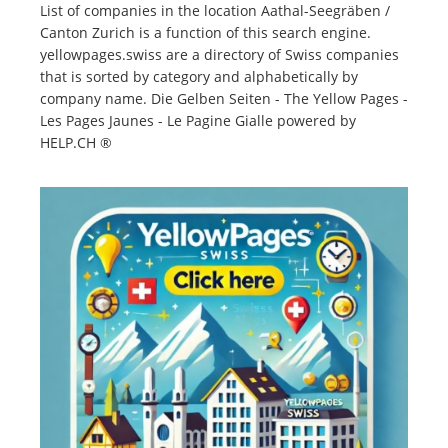
List of companies in the location Aathal-Seegräben /
Canton Zurich is a function of this search engine.
yellowpages.swiss are a directory of Swiss companies
that is sorted by category and alphabetically by
company name. Die Gelben Seiten - The Yellow Pages -
Les Pages Jaunes - Le Pagine Gialle powered by
HELP.CH ®